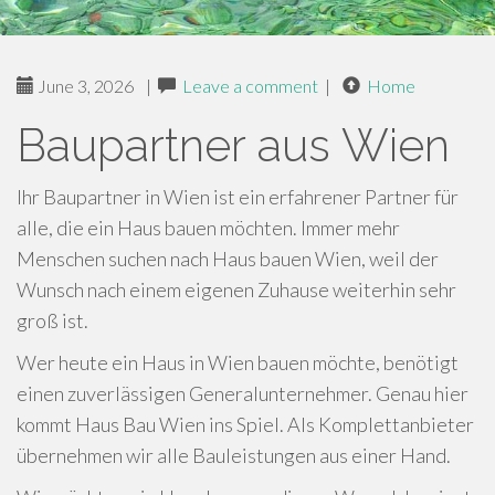
June 3, 2026
|
Leave a comment
|
Home
Bau­partner aus Wien
Ihr Baupartner in Wien ist ein erfahrener Partner für
alle, die ein Haus bauen möchten. Immer mehr
Menschen suchen nach Haus bauen Wien, weil der
Wunsch nach einem eigenen Zuhause weiterhin sehr
groß ist.
Wer heute ein Haus in Wien bauen möchte, benötigt
einen zuverlässigen Generalunternehmer. Genau hier
kommt Haus Bau Wien ins Spiel. Als Komplettanbieter
übernehmen wir alle Bauleistungen aus einer Hand.