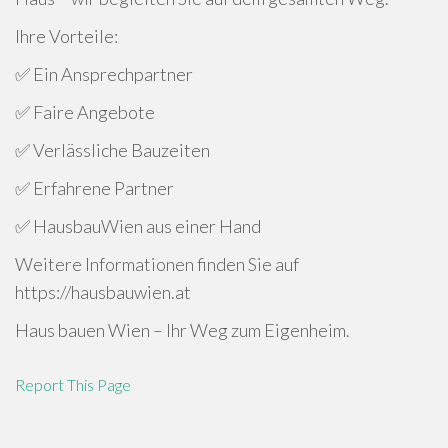
Ihre Vorteile:
✅ Ein Ansprechpartner
✅ Faire Angebote
✅ Verlässliche Bauzeiten
✅ Erfahrene Partner
✅ HausbauWien aus einer Hand
Weitere Informationen finden Sie auf
https://hausbauwien.at
Haus bauen Wien – Ihr Weg zum Eigenheim.
Report This Page