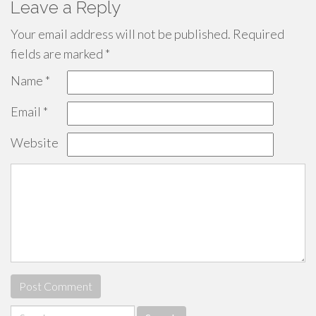
Leave a Reply
Your email address will not be published.
Required
fields are marked
*
Name
*
Email
*
Website
Search